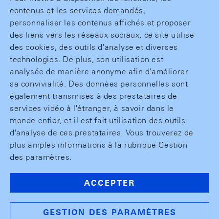
contenus et les services demandés,
personnaliser les contenus affichés et proposer
des liens vers les réseaux sociaux, ce site utilise
des cookies, des outils d'analyse et diverses
technologies. De plus, son utilisation est
analysée de manière anonyme afin d'améliorer
sa convivialité. Des données personnelles sont
également transmises à des prestataires de
services vidéo à l'étranger, à savoir dans le
monde entier, et il est fait utilisation des outils
d'analyse de ces prestataires. Vous trouverez de
plus amples informations à la rubrique Gestion
des paramètres.
ACCEPTER
GESTION DES PARAMÈTRES