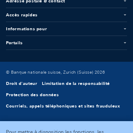
Adresse postale & contact
Accès rapides
Informations pour
Portails
© Banque nationale suisse, Zurich (Suisse) 2026
Droit d'auteur
Limitation de la responsabilité
Protection des données
Courriels, appels téléphoniques et sites frauduleux
Pour mettre à disposition les fonctions, les