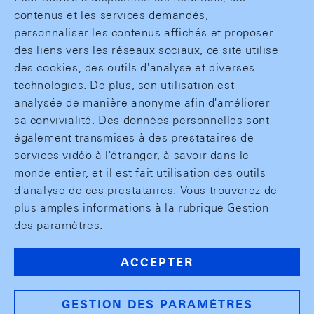
contenus et les services demandés,
personnaliser les contenus affichés et proposer
des liens vers les réseaux sociaux, ce site utilise
des cookies, des outils d'analyse et diverses
technologies. De plus, son utilisation est
analysée de manière anonyme afin d'améliorer
sa convivialité. Des données personnelles sont
également transmises à des prestataires de
services vidéo à l'étranger, à savoir dans le
monde entier, et il est fait utilisation des outils
d'analyse de ces prestataires. Vous trouverez de
plus amples informations à la rubrique Gestion
des paramètres.
ACCEPTER
GESTION DES PARAMÈTRES