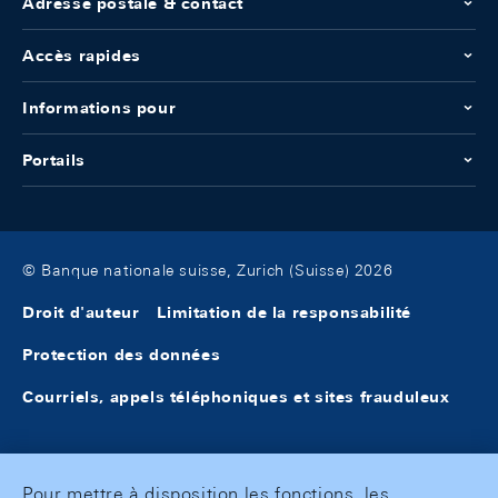
Adresse postale & contact
Accès rapides
Informations pour
Portails
© Banque nationale suisse, Zurich (Suisse) 2026
Droit d'auteur
Limitation de la responsabilité
Protection des données
Courriels, appels téléphoniques et sites frauduleux
Pour mettre à disposition les fonctions, les