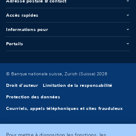
Adresse postale & contact
Accès rapides
Informations pour
Portails
© Banque nationale suisse, Zurich (Suisse) 2026
Droit d'auteur
Limitation de la responsabilité
Protection des données
Courriels, appels téléphoniques et sites frauduleux
Pour mettre à disposition les fonctions, les