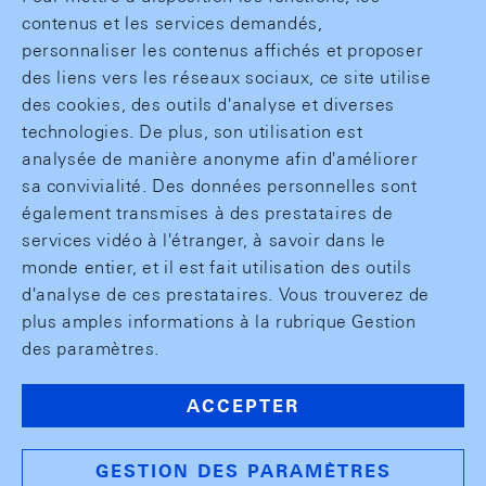
contenus et les services demandés,
personnaliser les contenus affichés et proposer
des liens vers les réseaux sociaux, ce site utilise
des cookies, des outils d'analyse et diverses
technologies. De plus, son utilisation est
analysée de manière anonyme afin d'améliorer
sa convivialité. Des données personnelles sont
également transmises à des prestataires de
services vidéo à l'étranger, à savoir dans le
monde entier, et il est fait utilisation des outils
d'analyse de ces prestataires. Vous trouverez de
plus amples informations à la rubrique Gestion
des paramètres.
ACCEPTER
GESTION DES PARAMÈTRES