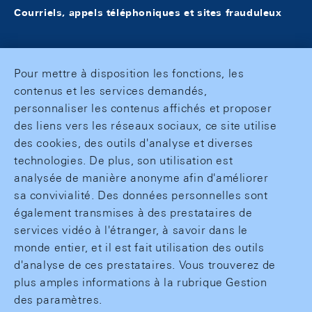
Courriels, appels téléphoniques et sites frauduleux
Pour mettre à disposition les fonctions, les
contenus et les services demandés,
personnaliser les contenus affichés et proposer
des liens vers les réseaux sociaux, ce site utilise
des cookies, des outils d'analyse et diverses
technologies. De plus, son utilisation est
analysée de manière anonyme afin d'améliorer
sa convivialité. Des données personnelles sont
également transmises à des prestataires de
services vidéo à l'étranger, à savoir dans le
monde entier, et il est fait utilisation des outils
d'analyse de ces prestataires. Vous trouverez de
plus amples informations à la rubrique Gestion
des paramètres.