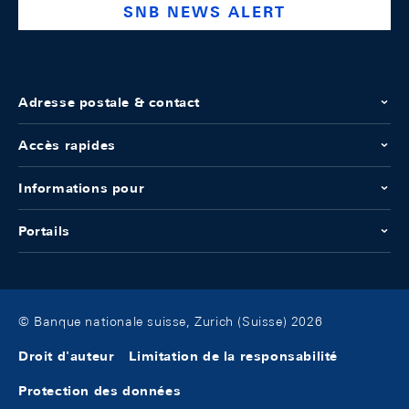
SNB NEWS ALERT
Adresse postale & contact
Accès rapides
Informations pour
Portails
© Banque nationale suisse, Zurich (Suisse) 2026
Droit d'auteur
Limitation de la responsabilité
Protection des données