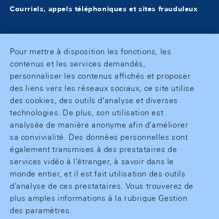
Courriels, appels téléphoniques et sites frauduleux
Pour mettre à disposition les fonctions, les
contenus et les services demandés,
personnaliser les contenus affichés et proposer
des liens vers les réseaux sociaux, ce site utilise
des cookies, des outils d'analyse et diverses
technologies. De plus, son utilisation est
analysée de manière anonyme afin d'améliorer
sa convivialité. Des données personnelles sont
également transmises à des prestataires de
services vidéo à l'étranger, à savoir dans le
monde entier, et il est fait utilisation des outils
d'analyse de ces prestataires. Vous trouverez de
plus amples informations à la rubrique Gestion
des paramètres.