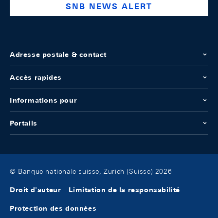
SNB NEWS ALERT
Adresse postale & contact
Accès rapides
Informations pour
Portails
© Banque nationale suisse, Zurich (Suisse) 2026
Droit d'auteur
Limitation de la responsabilité
Protection des données