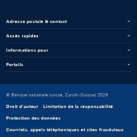
Adresse postale & contact
Accès rapides
Informations pour
Portails
© Banque nationale suisse, Zurich (Suisse) 2026
Droit d'auteur
Limitation de la responsabilité
Protection des données
Courriels, appels téléphoniques et sites frauduleux