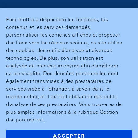
Pour mettre à disposition les fonctions, les
contenus et les services demandés,
personnaliser les contenus affichés et proposer
des liens vers les réseaux sociaux, ce site utilise
des cookies, des outils d'analyse et diverses
technologies. De plus, son utilisation est
analysée de manière anonyme afin d'améliorer
sa convivialité. Des données personnelles sont
également transmises à des prestataires de
services vidéo à l'étranger, à savoir dans le
monde entier, et il est fait utilisation des outils
d'analyse de ces prestataires. Vous trouverez de
plus amples informations à la rubrique Gestion
des paramètres.
ACCEPTER