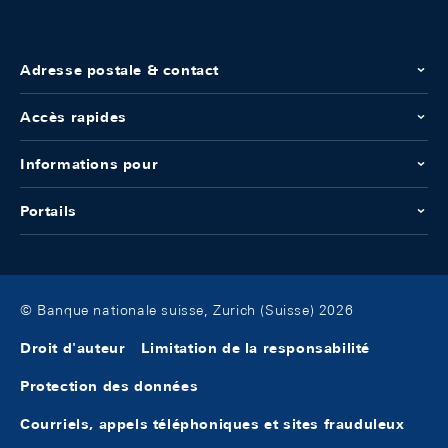
Adresse postale & contact
Accès rapides
Informations pour
Portails
© Banque nationale suisse, Zurich (Suisse) 2026
Droit d'auteur
Limitation de la responsabilité
Protection des données
Courriels, appels téléphoniques et sites frauduleux