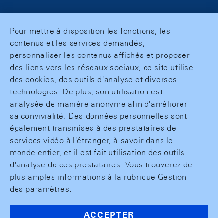
Pour mettre à disposition les fonctions, les
contenus et les services demandés,
personnaliser les contenus affichés et proposer
des liens vers les réseaux sociaux, ce site utilise
des cookies, des outils d'analyse et diverses
technologies. De plus, son utilisation est
analysée de manière anonyme afin d'améliorer
sa convivialité. Des données personnelles sont
également transmises à des prestataires de
services vidéo à l'étranger, à savoir dans le
monde entier, et il est fait utilisation des outils
d'analyse de ces prestataires. Vous trouverez de
plus amples informations à la rubrique Gestion
des paramètres.
ACCEPTER