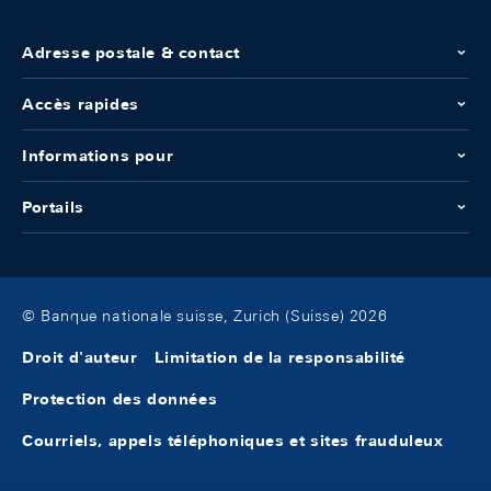
Adresse postale & contact
Accès rapides
Informations pour
Portails
© Banque nationale suisse, Zurich (Suisse) 2026
Droit d'auteur
Limitation de la responsabilité
Protection des données
Courriels, appels téléphoniques et sites frauduleux