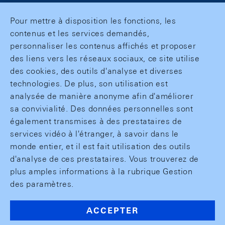
Pour mettre à disposition les fonctions, les
contenus et les services demandés,
personnaliser les contenus affichés et proposer
des liens vers les réseaux sociaux, ce site utilise
des cookies, des outils d'analyse et diverses
technologies. De plus, son utilisation est
analysée de manière anonyme afin d'améliorer
sa convivialité. Des données personnelles sont
également transmises à des prestataires de
services vidéo à l'étranger, à savoir dans le
monde entier, et il est fait utilisation des outils
d'analyse de ces prestataires. Vous trouverez de
plus amples informations à la rubrique Gestion
des paramètres.
ACCEPTER