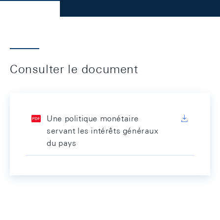
Consulter le document
Une politique monétaire
servant les intérêts généraux
du pays