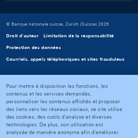
© Banque nationale suisse, Zurich (Suisse) 2026
Droit d'auteur
Limitation de la responsabilité
Protection des données
Courriels, appels téléphoniques et sites frauduleux
Pour mettre à disposition les fonctions, les
contenus et les services demandés,
personnaliser les contenus affichés et proposer
des liens vers les réseaux sociaux, ce site utilise
des cookies, des outils d'analyse et diverses
technologies. De plus, son utilisation est
analysée de manière anonyme afin d'améliorer