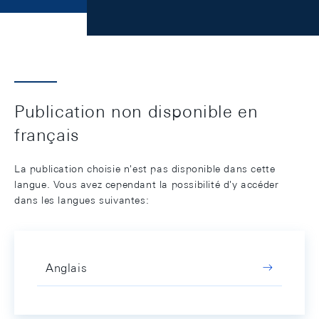
Publication non disponible en
français
La publication choisie n'est pas disponible dans cette
langue. Vous avez cependant la possibilité d'y accéder
dans les langues suivantes:
Anglais