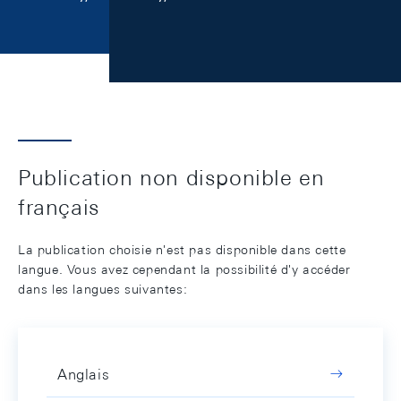
Publication non disponible en
français
La publication choisie n'est pas disponible dans cette
langue. Vous avez cependant la possibilité d'y accéder
dans les langues suivantes:
Anglais