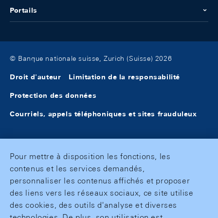
Portails
© Banque nationale suisse, Zurich (Suisse) 2026
Droit d'auteur
Limitation de la responsabilité
Protection des données
Courriels, appels téléphoniques et sites frauduleux
Pour mettre à disposition les fonctions, les
contenus et les services demandés,
personnaliser les contenus affichés et proposer
des liens vers les réseaux sociaux, ce site utilise
des cookies, des outils d'analyse et diverses
technologies. De plus, son utilisation est