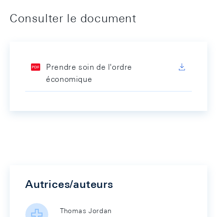
Consulter le document
Prendre soin de l'ordre
économique
Autrices/auteurs
Thomas Jordan