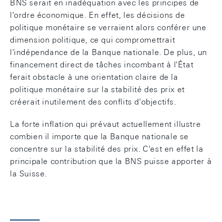
BNS serait en inadéquation avec les principes de
l'ordre économique. En effet, les décisions de
politique monétaire se verraient alors conférer une
dimension politique, ce qui compromettrait
l'indépendance de la Banque nationale. De plus, un
financement direct de tâches incombant à l'État
ferait obstacle à une orientation claire de la
politique monétaire sur la stabilité des prix et
créerait inutilement des conflits d'objectifs.
La forte inflation qui prévaut actuellement illustre
combien il importe que la Banque nationale se
concentre sur la stabilité des prix. C'est en effet la
principale contribution que la BNS puisse apporter à
la Suisse.