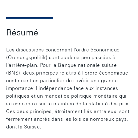
Résumé
Les discussions concernant l'ordre économique
(Ordnungspolitik) sont quelque peu passées à
l'arrière-plan. Pour la Banque nationale suisse
(BNS), deux principes relatifs à l'ordre économique
continuent en particulier de revêtir une grande
importance: l'indépendance face aux instances
politiques et un mandat de politique monétaire qui
se concentre sur le maintien de la stabilité des prix.
Ces deux principes, étroitement liés entre eux, sont
fermement ancrés dans les lois de nombreux pays,
dont la Suisse.