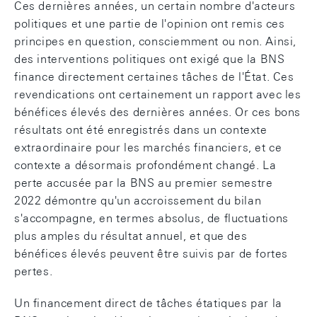
Ces dernières années, un certain nombre d'acteurs
politiques et une partie de l'opinion ont remis ces
principes en question, consciemment ou non. Ainsi,
des interventions politiques ont exigé que la BNS
finance directement certaines tâches de l'État. Ces
revendications ont certainement un rapport avec les
bénéfices élevés des dernières années. Or ces bons
résultats ont été enregistrés dans un contexte
extraordinaire pour les marchés financiers, et ce
contexte a désormais profondément changé. La
perte accusée par la BNS au premier semestre
2022 démontre qu'un accroissement du bilan
s'accompagne, en termes absolus, de fluctuations
plus amples du résultat annuel, et que des
bénéfices élevés peuvent être suivis par de fortes
pertes.
Un financement direct de tâches étatiques par la