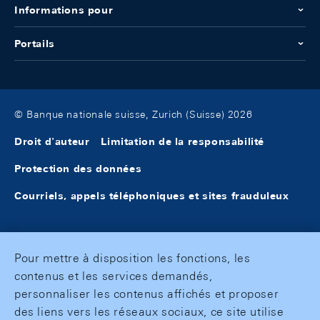
Informations pour
Portails
© Banque nationale suisse, Zurich (Suisse) 2026
Droit d'auteur
Limitation de la responsabilité
Protection des données
Courriels, appels téléphoniques et sites frauduleux
Pour mettre à disposition les fonctions, les
contenus et les services demandés,
personnaliser les contenus affichés et proposer
des liens vers les réseaux sociaux, ce site utilise