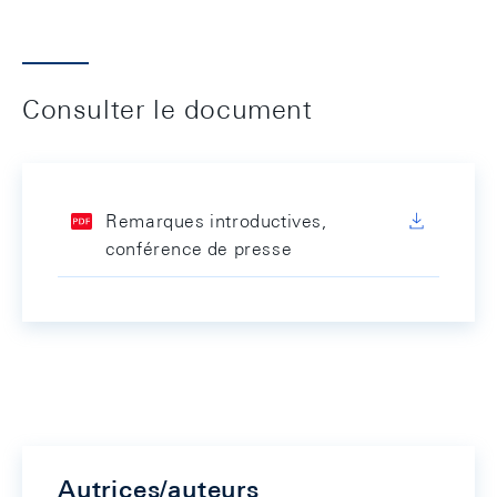
Consulter le document
Remarques introductives,
conférence de presse
Autrices/auteurs