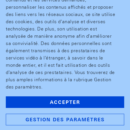
personnaliser les contenus affichés et proposer
des liens vers les réseaux sociaux, ce site utilise
des cookies, des outils d'analyse et diverses
technologies. De plus, son utilisation est
analysée de manière anonyme afin d'améliorer
sa convivialité. Des données personnelles sont
également transmises à des prestataires de
services vidéo à l'étranger, à savoir dans le
monde entier, et il est fait utilisation des outils
d'analyse de ces prestataires. Vous trouverez de
plus amples informations à la rubrique Gestion
des paramètres.
ACCEPTER
GESTION DES PARAMÈTRES