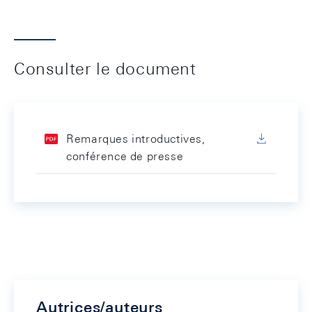
Consulter le document
Remarques introductives,
conférence de presse
Autrices/auteurs