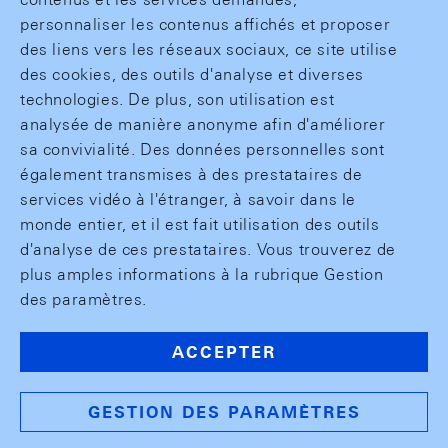
personnaliser les contenus affichés et proposer
des liens vers les réseaux sociaux, ce site utilise
des cookies, des outils d'analyse et diverses
technologies. De plus, son utilisation est
analysée de manière anonyme afin d'améliorer
sa convivialité. Des données personnelles sont
également transmises à des prestataires de
services vidéo à l'étranger, à savoir dans le
monde entier, et il est fait utilisation des outils
d'analyse de ces prestataires. Vous trouverez de
plus amples informations à la rubrique Gestion
des paramètres.
ACCEPTER
GESTION DES PARAMÈTRES