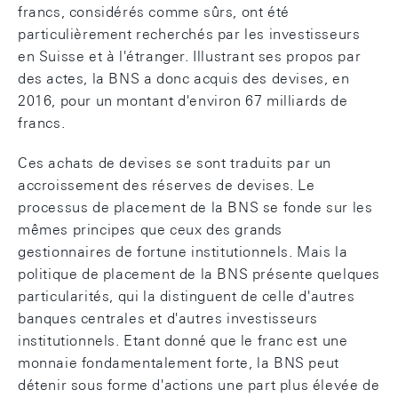
francs, considérés comme sûrs, ont été
particulièrement recherchés par les investisseurs
en Suisse et à l'étranger. Illustrant ses propos par
des actes, la BNS a donc acquis des devises, en
2016, pour un montant d'environ 67 milliards de
francs.
Ces achats de devises se sont traduits par un
accroissement des réserves de devises. Le
processus de placement de la BNS se fonde sur les
mêmes principes que ceux des grands
gestionnaires de fortune institutionnels. Mais la
politique de placement de la BNS présente quelques
particularités, qui la distinguent de celle d'autres
banques centrales et d'autres investisseurs
institutionnels. Etant donné que le franc est une
monnaie fondamentalement forte, la BNS peut
détenir sous forme d'actions une part plus élevée de