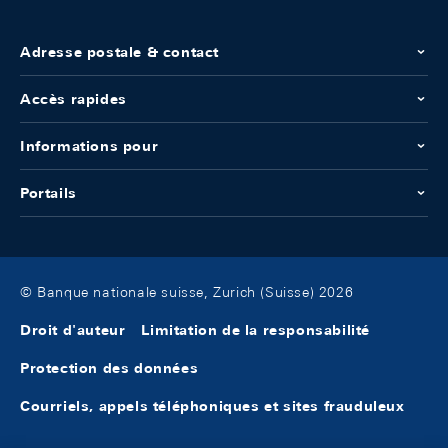
Adresse postale & contact
Accès rapides
Informations pour
Portails
© Banque nationale suisse, Zurich (Suisse) 2026
Droit d'auteur
Limitation de la responsabilité
Protection des données
Courriels, appels téléphoniques et sites frauduleux