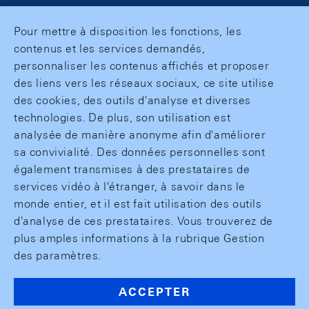
Pour mettre à disposition les fonctions, les
contenus et les services demandés,
personnaliser les contenus affichés et proposer
des liens vers les réseaux sociaux, ce site utilise
des cookies, des outils d'analyse et diverses
technologies. De plus, son utilisation est
analysée de manière anonyme afin d'améliorer
sa convivialité. Des données personnelles sont
également transmises à des prestataires de
services vidéo à l'étranger, à savoir dans le
monde entier, et il est fait utilisation des outils
d'analyse de ces prestataires. Vous trouverez de
plus amples informations à la rubrique Gestion
des paramètres.
ACCEPTER