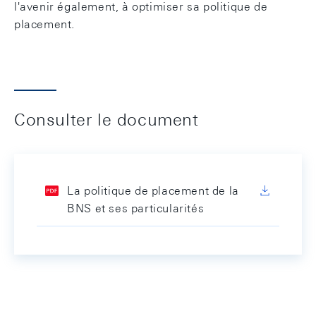
l'avenir également, à optimiser sa politique de
placement.
Consulter le document
La politique de placement de la
BNS et ses particularités