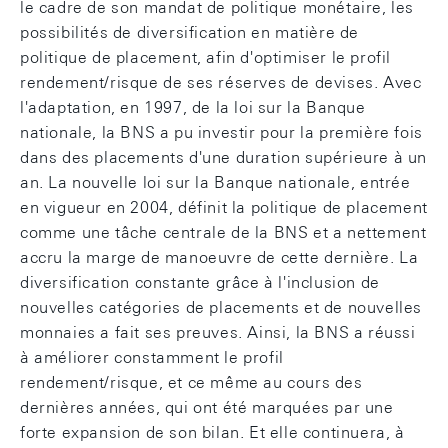
le cadre de son mandat de politique monétaire, les
possibilités de diversification en matière de
politique de placement, afin d'optimiser le profil
rendement/risque de ses réserves de devises. Avec
l'adaptation, en 1997, de la loi sur la Banque
nationale, la BNS a pu investir pour la première fois
dans des placements d'une duration supérieure à un
an. La nouvelle loi sur la Banque nationale, entrée
en vigueur en 2004, définit la politique de placement
comme une tâche centrale de la BNS et a nettement
accru la marge de manoeuvre de cette dernière. La
diversification constante grâce à l'inclusion de
nouvelles catégories de placements et de nouvelles
monnaies a fait ses preuves. Ainsi, la BNS a réussi
à améliorer constamment le profil
rendement/risque, et ce même au cours des
dernières années, qui ont été marquées par une
forte expansion de son bilan. Et elle continuera, à