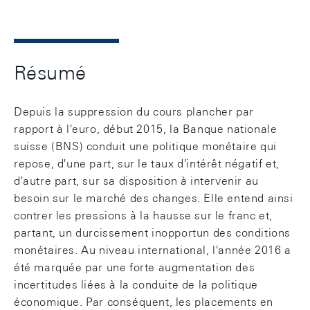
Résumé
Depuis la suppression du cours plancher par
rapport à l'euro, début 2015, la Banque nationale
suisse (BNS) conduit une politique monétaire qui
repose, d'une part, sur le taux d'intérêt négatif et,
d'autre part, sur sa disposition à intervenir au
besoin sur le marché des changes. Elle entend ainsi
contrer les pressions à la hausse sur le franc et,
partant, un durcissement inopportun des conditions
monétaires. Au niveau international, l'année 2016 a
été marquée par une forte augmentation des
incertitudes liées à la conduite de la politique
économique. Par conséquent, les placements en