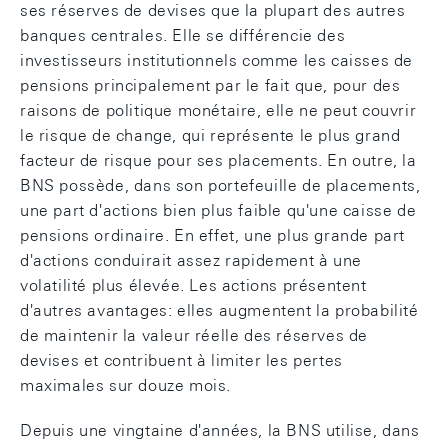
ses réserves de devises que la plupart des autres
banques centrales. Elle se différencie des
investisseurs institutionnels comme les caisses de
pensions principalement par le fait que, pour des
raisons de politique monétaire, elle ne peut couvrir
le risque de change, qui représente le plus grand
facteur de risque pour ses placements. En outre, la
BNS possède, dans son portefeuille de placements,
une part d'actions bien plus faible qu'une caisse de
pensions ordinaire. En effet, une plus grande part
d'actions conduirait assez rapidement à une
volatilité plus élevée. Les actions présentent
d'autres avantages: elles augmentent la probabilité
de maintenir la valeur réelle des réserves de
devises et contribuent à limiter les pertes
maximales sur douze mois.
Depuis une vingtaine d'années, la BNS utilise, dans