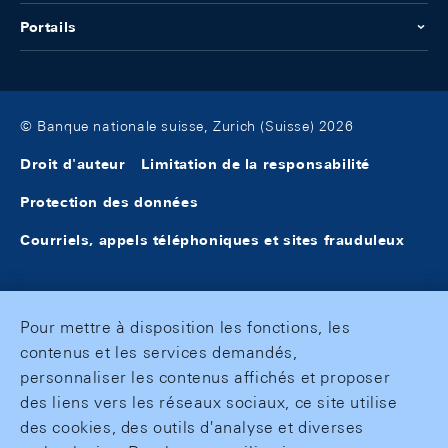
Portails
© Banque nationale suisse, Zurich (Suisse) 2026
Droit d'auteur
Limitation de la responsabilité
Protection des données
Courriels, appels téléphoniques et sites frauduleux
Pour mettre à disposition les fonctions, les
contenus et les services demandés,
personnaliser les contenus affichés et proposer
des liens vers les réseaux sociaux, ce site utilise
des cookies, des outils d'analyse et diverses