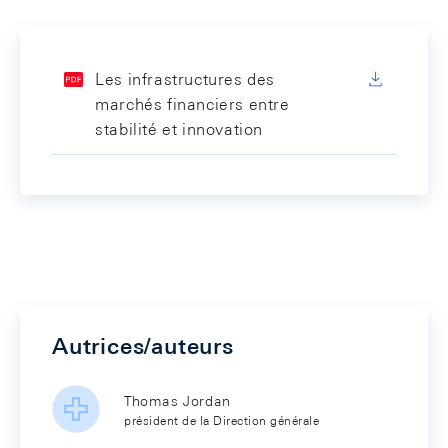
Les infrastructures des
marchés financiers entre
stabilité et innovation
Autrices/auteurs
Thomas Jordan
président de la Direction générale