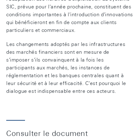
SIC, prévue pour l'année prochaine, constituent des
conditions importantes à l'introduction d'innovations
qui bénéficieront en fin de compte aux clients
particuliers et commerciaux.
Les changements adoptés par les infrastructures
des marchés financiers sont en mesure de
s'imposer s'ils convainquent à la fois les
participants aux marchés, les instances de
réglementation et les banques centrales quant à
leur sécurité et à leur efficacité. C'est pourquoi le
dialogue est indispensable entre ces acteurs.
Consulter le document