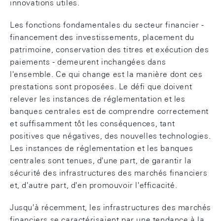
innovations utiles.
Les fonctions fondamentales du secteur financier -
financement des investissements, placement du
patrimoine, conservation des titres et exécution des
paiements - demeurent inchangées dans
l'ensemble. Ce qui change est la manière dont ces
prestations sont proposées. Le défi que doivent
relever les instances de réglementation et les
banques centrales est de comprendre correctement
et suffisamment tôt les conséquences, tant
positives que négatives, des nouvelles technologies.
Les instances de réglementation et les banques
centrales sont tenues, d'une part, de garantir la
sécurité des infrastructures des marchés financiers
et, d'autre part, d'en promouvoir l'efficacité.
Jusqu'à récemment, les infrastructures des marchés
financiers se caractérisaient par une tendance à la