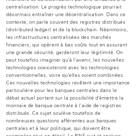
centralisation. Le progrès technologique pourrait
désormais entraîner une décentralisation. Dans ce
contexte, on parle souvent des registres distribués
(distributed ledger) et de la blockchain. Néanmoins,
les infrastructures centralisées des marchés
financiers, qui opèrent à bas coûts tout en assurant
une grande sécurité, garderont leur légitimité. On
peut toutefois imaginer qu'à l'avenir, les nouvelles
technologies coexisteront avec les technologies
conventionnelles, voire qu'elles soient combinées.
Ces nouvelles technologies revêtent une importance
particulière pour les banques centrales dans le
débat actuel portant sur la possibilité d'émettre la
monnaie de banque centrale à l'aide de registres
distribués. Ce sujet soulève toutefois de
nombreuses questions afférentes aux banques
centrales et à leur politique, qui doivent être
examinées plus en détail. La BNS suit et analyse