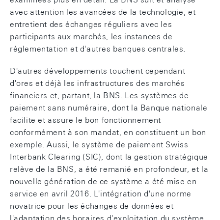
avec attention les avancées de la technologie, et
entretient des échanges réguliers avec les
participants aux marchés, les instances de
réglementation et d'autres banques centrales.
D'autres développements touchent cependant
d'ores et déjà les infrastructures des marchés
financiers et, partant, la BNS. Les systèmes de
paiement sans numéraire, dont la Banque nationale
facilite et assure le bon fonctionnement
conformément à son mandat, en constituent un bon
exemple. Aussi, le système de paiement Swiss
Interbank Clearing (SIC), dont la gestion stratégique
relève de la BNS, a été remanié en profondeur, et la
nouvelle génération de ce système a été mise en
service en avril 2016. L'intégration d'une norme
novatrice pour les échanges de données et
l'adaptation des horaires d'exploitation du système