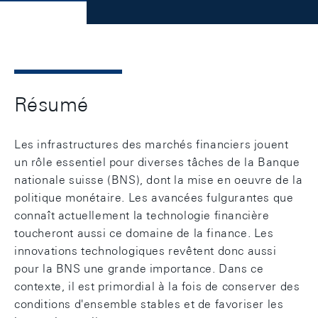
Résumé
Les infrastructures des marchés financiers jouent
un rôle essentiel pour diverses tâches de la Banque
nationale suisse (BNS), dont la mise en oeuvre de la
politique monétaire. Les avancées fulgurantes que
connaît actuellement la technologie financière
toucheront aussi ce domaine de la finance. Les
innovations technologiques revêtent donc aussi
pour la BNS une grande importance. Dans ce
contexte, il est primordial à la fois de conserver des
conditions d'ensemble stables et de favoriser les