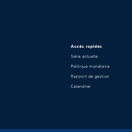
Accès rapides
Série actuelle
Politique monétaire
Rapport de gestion
Calendrier