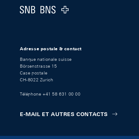
Logo
Adresse postale & contact
Banque nationale suisse
Börsenstrasse 15
Case postale
CH-8022 Zurich
Téléphone +41 58 631 00 00
E-MAIL ET AUTRES CONTACTS