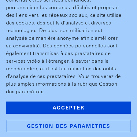
personnaliser les contenus affichés et proposer
des liens vers les réseaux sociaux, ce site utilise
des cookies, des outils d'analyse et diverses
technologies. De plus, son utilisation est
analysée de manière anonyme afin d'améliorer
sa convivialité. Des données personnelles sont
également transmises à des prestataires de
services vidéo à l'étranger, à savoir dans le
monde entier, et il est fait utilisation des outils
d'analyse de ces prestataires. Vous trouverez de
plus amples informations à la rubrique Gestion
des paramètres.
ACCEPTER
GESTION DES PARAMÈTRES