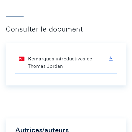
Consulter le document
Remarques introductives de
Thomas Jordan
Autrices/auteurs