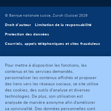
© Banque nationale suisse, Zurich (Suisse) 2026
Droit d'auteur
Limitation de la responsabilité
Protection des données
Courriels, appels téléphoniques et sites frauduleux
Pour mettre à disposition les fonctions, les
contenus et les services demandés,
personnaliser les contenus affichés et proposer
des liens vers les réseaux sociaux, ce site utilise
des cookies, des outils d'analyse et diverses
technologies. De plus, son utilisation est
analysée de manière anonyme afin d'améliorer
sa convivialité. Des données personnelles sont