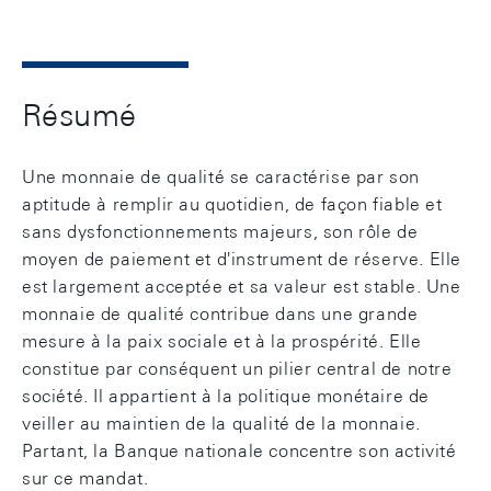
Résumé
Une monnaie de qualité se caractérise par son
aptitude à remplir au quotidien, de façon fiable et
sans dysfonctionnements majeurs, son rôle de
moyen de paiement et d'instrument de réserve. Elle
est largement acceptée et sa valeur est stable. Une
monnaie de qualité contribue dans une grande
mesure à la paix sociale et à la prospérité. Elle
constitue par conséquent un pilier central de notre
société. Il appartient à la politique monétaire de
veiller au maintien de la qualité de la monnaie.
Partant, la Banque nationale concentre son activité
sur ce mandat.