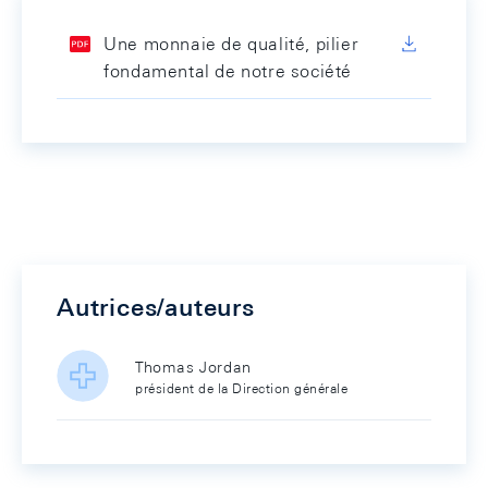
Une monnaie de qualité, pilier
fondamental de notre société
Autrices/auteurs
Thomas Jordan
président de la Direction générale