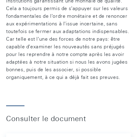
institutions garantissant une monnaie de qualité.
Cela a toujours permis de s'appuyer sur les valeurs
fondamentales de l'ordre monétaire et de renoncer
aux expérimentations à l'issue incertaine, sans
toutefois se fermer aux adaptations indispensables.
Car telle est l'une des forces de notre pays: être
capable d'examiner les nouveautés sans préjugés
pour les reprendre à notre compte après les avoir
adaptées à notre situation si nous les avons jugées
bonnes, puis de les associer, si possible
organiquement, à ce qui a déjà fait ses preuves.
Consulter le document