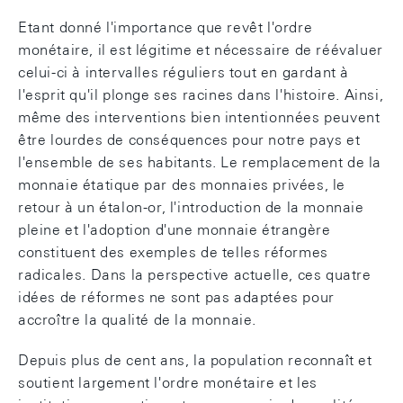
Etant donné l'importance que revêt l'ordre
monétaire, il est légitime et nécessaire de réévaluer
celui-ci à intervalles réguliers tout en gardant à
l'esprit qu'il plonge ses racines dans l'histoire. Ainsi,
même des interventions bien intentionnées peuvent
être lourdes de conséquences pour notre pays et
l'ensemble de ses habitants. Le remplacement de la
monnaie étatique par des monnaies privées, le
retour à un étalon-or, l'introduction de la monnaie
pleine et l'adoption d'une monnaie étrangère
constituent des exemples de telles réformes
radicales. Dans la perspective actuelle, ces quatre
idées de réformes ne sont pas adaptées pour
accroître la qualité de la monnaie.
Depuis plus de cent ans, la population reconnaît et
soutient largement l'ordre monétaire et les