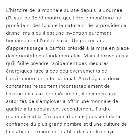
L'histoire de la monnaie suisse depuis la Journée
d'Uster de 1830 montre que l'ordre monétaire ne
procède ni des lois de la nature ni de la providence
divine, mais qu'il est une invention purement
humaine dont l'utilité varie. Un processus
d'apprentissage a parfois présidé à la mise en place
des orientations fondamentales. Mais il arrive aussi
qu'il faille prendre rapidement des mesures
énergiques face à des bouleversements de
l'environnement international. A cet égard, deux
constantes ressortent incontestablement de
l'histoire suisse: premièrement, il incombe aux
autorités de s'employer à offrir une monnaie de
qualité à la population; secondement, l'ordre
monétaire et la Banque nationale jouissent de la
confiance du plus grand nombre et d'une culture de
la stabilité fermement établie dans notre pays.