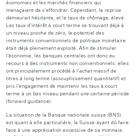
économies et les marchés financiers qui
menaçaient de s'effondrer. Cependant, la reprise
demeurait hésitante, et le taux de chômage, élevé.
Les taux d'intérêt à court terme se trouvant déjà à
un niveau proche de zéro, le potentiel des
instruments conventionnels de politique monétaire
était déjà pleinement exploité. Afin de stimuler
l'économie, les banques centrales ont donc eu
recours à des instruments non conventionnels: elles
ont principalement procédé à l'achat massif de
titres à long terme (assouplissement quantitatif) et
pris l'engagement de maintenir les taux à court
terme à un bas niveau pendant une certaine période
(forward guidance).
La situation de la Banque nationale suisse (BNS)
est quant à elle particulière, la Suisse ayant dû faire
face à une appréciation excessive de sa monnaie.