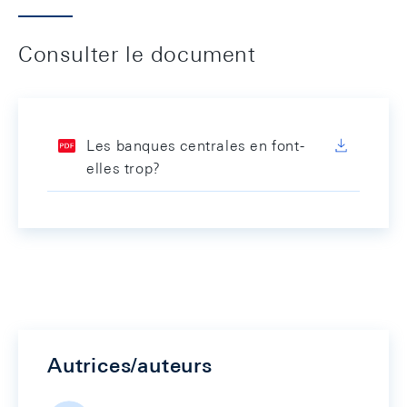
Consulter le document
Les banques centrales en font-
elles trop?
Autrices/auteurs