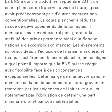
La BNS a donc introduit, en septembre 2011, un
cours plancher du franc vis-à-vis de l'euro, après
avoir précédemment pris d'autres mesures non
conventionnelles. Le cours plancher a réduit le
risque de développements déflationnistes. Il
demeure l'instrument central pour garantir la
stabilité des prix et permettre ainsi à la Banque
nationale d'accomplir son mandat. Les événements
survenus depuis l'éclosion de la crise financière, et
tout particulièrement le cours plancher, ont souligné
à quel point il importe que la BNS puisse réagir
avec flexibilité face à des circonstances
exceptionnelles. Cette marge de manœuvre dans le
domaine de la politique monétaire serait gravement
restreinte par les exigences de l'initiative sur l'or,
notamment par l'obligation de détenir une part
minimale d'or et par son inaliénabilité.