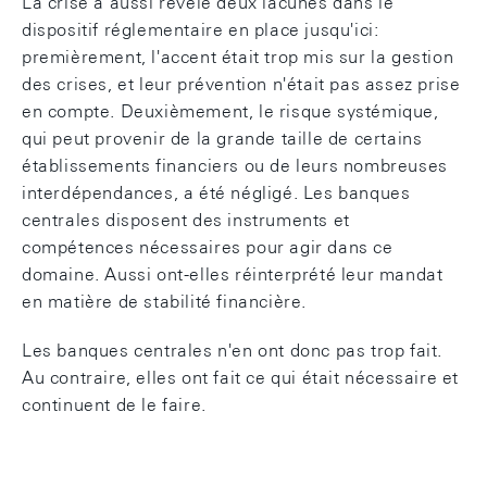
La crise a aussi révélé deux lacunes dans le
dispositif réglementaire en place jusqu'ici:
premièrement, l'accent était trop mis sur la gestion
des crises, et leur prévention n'était pas assez prise
en compte. Deuxièmement, le risque systémique,
qui peut provenir de la grande taille de certains
établissements financiers ou de leurs nombreuses
interdépendances, a été négligé. Les banques
centrales disposent des instruments et
compétences nécessaires pour agir dans ce
domaine. Aussi ont-elles réinterprété leur mandat
en matière de stabilité financière.
Les banques centrales n'en ont donc pas trop fait.
Au contraire, elles ont fait ce qui était nécessaire et
continuent de le faire.