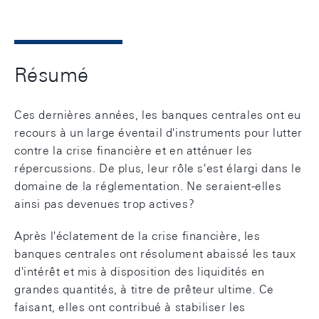
Résumé
Ces dernières années, les banques centrales ont eu
recours à un large éventail d'instruments pour lutter
contre la crise financière et en atténuer les
répercussions. De plus, leur rôle s'est élargi dans le
domaine de la réglementation. Ne seraient-elles
ainsi pas devenues trop actives?
Après l'éclatement de la crise financière, les
banques centrales ont résolument abaissé les taux
d'intérêt et mis à disposition des liquidités en
grandes quantités, à titre de prêteur ultime. Ce
faisant, elles ont contribué à stabiliser les