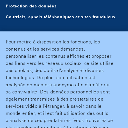
Protection des données
Courriels, appels téléphoniques et sites frauduleux
Pour mettre à disposition les fonctions, les
contenus et les services demandés,
personnaliser les contenus affichés et proposer
des liens vers les réseaux sociaux, ce site utilise
des cookies, des outils d'analyse et diverses
technologies. De plus, son utilisation est
analysée de manière anonyme afin d'améliorer
sa convivialité. Des données personnelles sont
également transmises à des prestataires de
services vidéo à l'étranger, à savoir dans le
monde entier, et il est fait utilisation des outils
d'analyse de ces prestataires. Vous trouverez de
plus amples informations à la rubrique Gestion