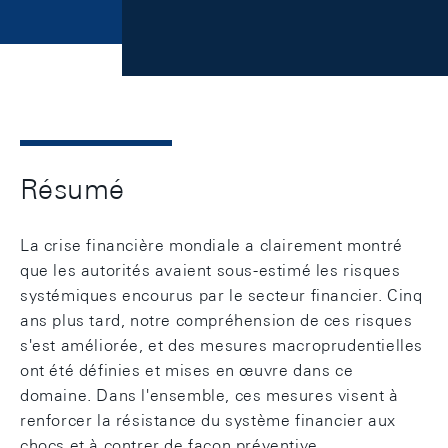
Résumé
La crise financière mondiale a clairement montré
que les autorités avaient sous-estimé les risques
systémiques encourus par le secteur financier. Cinq
ans plus tard, notre compréhension de ces risques
s'est améliorée, et des mesures macroprudentielles
ont été définies et mises en œuvre dans ce
domaine. Dans l'ensemble, ces mesures visent à
renforcer la résistance du système financier aux
chocs et à contrer de façon préventive