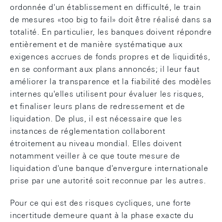
ordonnée d'un établissement en difficulté, le train
de mesures «too big to fail» doit être réalisé dans sa
totalité. En particulier, les banques doivent répondre
entièrement et de manière systématique aux
exigences accrues de fonds propres et de liquidités,
en se conformant aux plans annoncés; il leur faut
améliorer la transparence et la fiabilité des modèles
internes qu'elles utilisent pour évaluer les risques,
et finaliser leurs plans de redressement et de
liquidation. De plus, il est nécessaire que les
instances de réglementation collaborent
étroitement au niveau mondial. Elles doivent
notamment veiller à ce que toute mesure de
liquidation d'une banque d'envergure internationale
prise par une autorité soit reconnue par les autres.
Pour ce qui est des risques cycliques, une forte
incertitude demeure quant à la phase exacte du