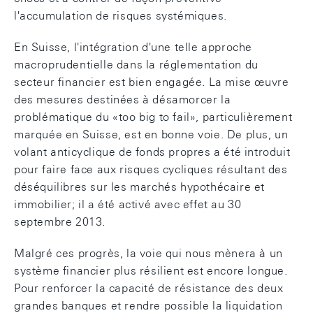
l'accumulation de risques systémiques.
En Suisse, l'intégration d'une telle approche
macroprudentielle dans la réglementation du
secteur financier est bien engagée. La mise œuvre
des mesures destinées à désamorcer la
problématique du «too big to fail», particulièrement
marquée en Suisse, est en bonne voie. De plus, un
volant anticyclique de fonds propres a été introduit
pour faire face aux risques cycliques résultant des
déséquilibres sur les marchés hypothécaire et
immobilier; il a été activé avec effet au 30
septembre 2013.
Malgré ces progrès, la voie qui nous mènera à un
système financier plus résilient est encore longue.
Pour renforcer la capacité de résistance des deux
grandes banques et rendre possible la liquidation