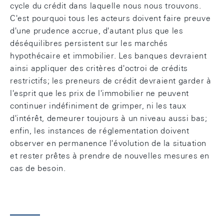
cycle du crédit dans laquelle nous nous trouvons.
C'est pourquoi tous les acteurs doivent faire preuve
d'une prudence accrue, d'autant plus que les
déséquilibres persistent sur les marchés
hypothécaire et immobilier. Les banques devraient
ainsi appliquer des critères d'octroi de crédits
restrictifs; les preneurs de crédit devraient garder à
l'esprit que les prix de l'immobilier ne peuvent
continuer indéfiniment de grimper, ni les taux
d'intérêt, demeurer toujours à un niveau aussi bas;
enfin, les instances de réglementation doivent
observer en permanence l'évolution de la situation
et rester prêtes à prendre de nouvelles mesures en
cas de besoin.