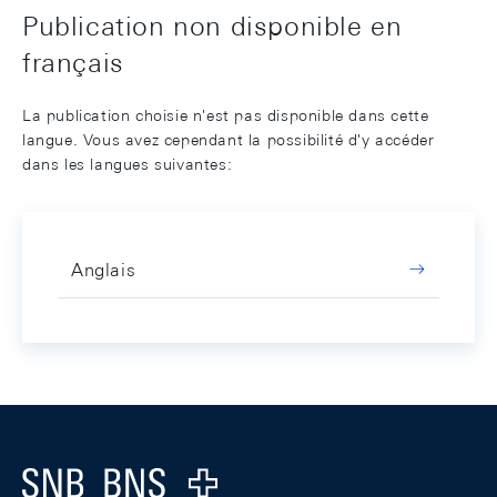
Publication non disponible en
français
La publication choisie n'est pas disponible dans cette
langue. Vous avez cependant la possibilité d'y accéder
dans les langues suivantes:
Anglais
Footer
Logo