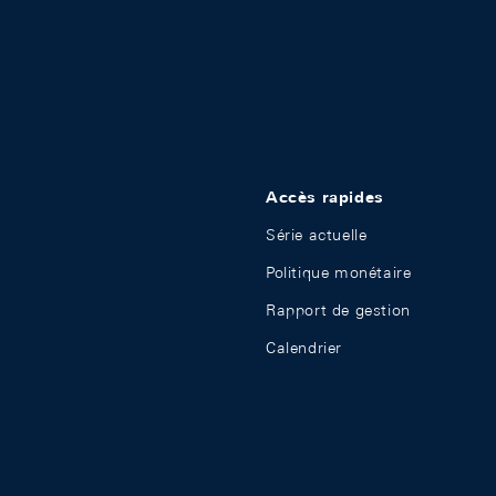
Accès rapides
Série actuelle
Politique monétaire
Rapport de gestion
Calendrier