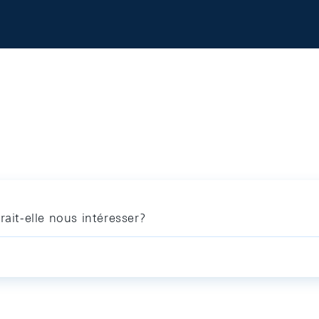
rait-elle nous intéresser?