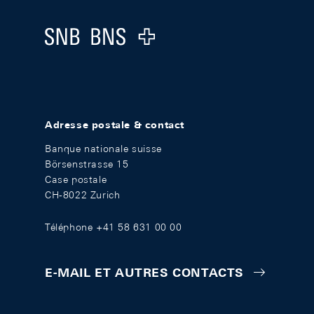
Logo
Adresse postale & contact
Banque nationale suisse
Börsenstrasse 15
Case postale
CH-8022 Zurich
Téléphone +41 58 631 00 00
E-MAIL ET AUTRES CONTACTS