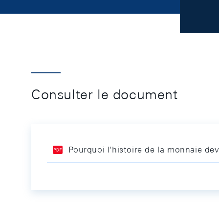
Consulter le document
Pourquoi l'histoire de la monnaie dev