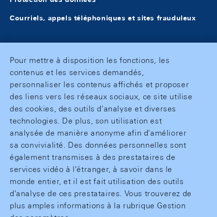
Courriels, appels téléphoniques et sites frauduleux
Pour mettre à disposition les fonctions, les
contenus et les services demandés,
personnaliser les contenus affichés et proposer
des liens vers les réseaux sociaux, ce site utilise
des cookies, des outils d'analyse et diverses
technologies. De plus, son utilisation est
analysée de manière anonyme afin d'améliorer
sa convivialité. Des données personnelles sont
également transmises à des prestataires de
services vidéo à l'étranger, à savoir dans le
monde entier, et il est fait utilisation des outils
d'analyse de ces prestataires. Vous trouverez de
plus amples informations à la rubrique Gestion