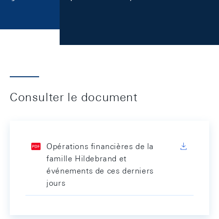
Consulter le document
Opérations financières de la
famille Hildebrand et
événements de ces derniers
jours