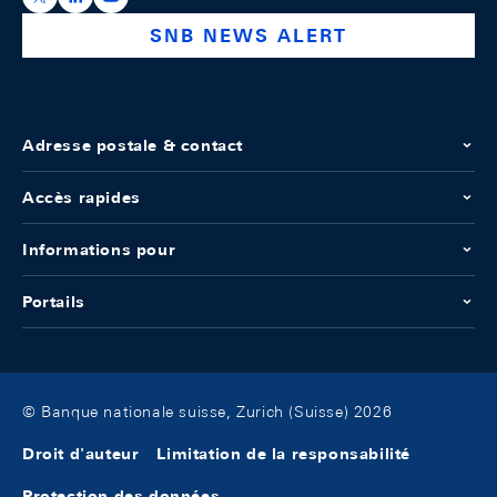
SNB NEWS ALERT
Adresse postale & contact
Accès rapides
Informations pour
Portails
© Banque nationale suisse, Zurich (Suisse) 2026
Droit d'auteur
Limitation de la responsabilité
Protection des données