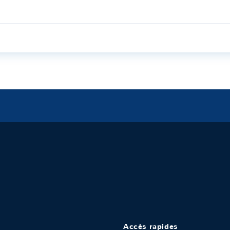
Accès rapides