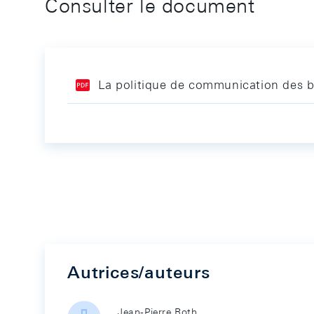
Consulter le document
La politique de communication des ba
Autrices/auteurs
Jean-Pierre Roth