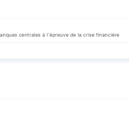
nques centrales à l’épreuve de la crise financière