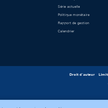
Série actuelle
Politique monétaire
Rapport de gestion
Calendrier
Droit d'auteur
Limit