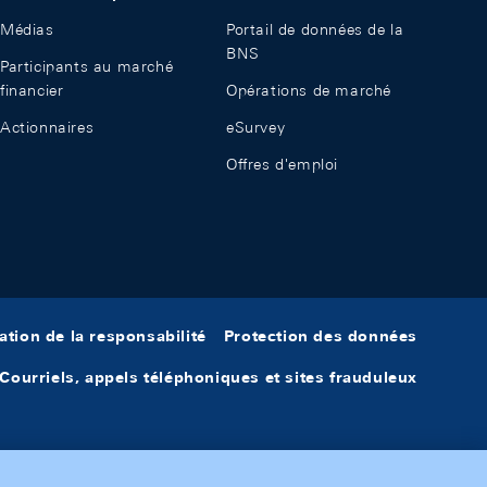
Médias
Portail de données de la
BNS
Participants au marché
financier
Opérations de marché
Actionnaires
eSurvey
Offres d'emploi
ation de la responsabilité
Protection des données
Courriels, appels téléphoniques et sites frauduleux