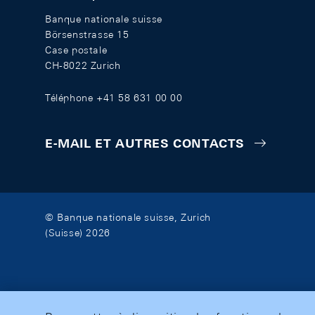
Banque nationale suisse
Börsenstrasse 15
Case postale
CH-8022 Zurich
Téléphone +41 58 631 00 00
E-MAIL ET AUTRES CONTACTS
© Banque nationale suisse, Zurich
(Suisse) 2026