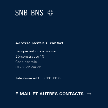
Logo
Adresse postale & contact
Banque nationale suisse
Börsenstrasse 15
Case postale
CH-8022 Zurich
Téléphone +41 58 631 00 00
E-MAIL ET AUTRES CONTACTS