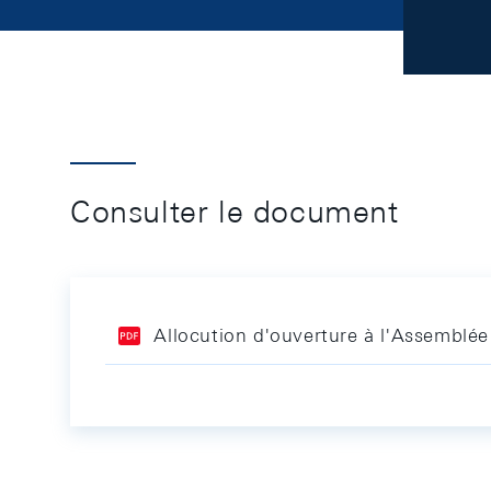
Consulter le document
Allocution d'ouverture à l'Assemblée