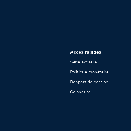
Accès rapides
Série actuelle
Politique monétaire
Rapport de gestion
Calendrier