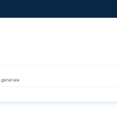
 générale