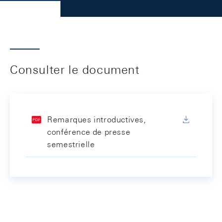
Consulter le document
Remarques introductives,
conférence de presse
semestrielle