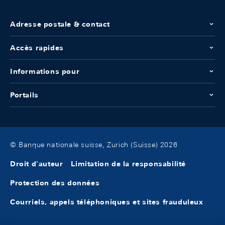
Adresse postale & contact
Accès rapides
Informations pour
Portails
© Banque nationale suisse, Zurich (Suisse) 2026
Droit d'auteur
Limitation de la responsabilité
Protection des données
Courriels, appels téléphoniques et sites frauduleux