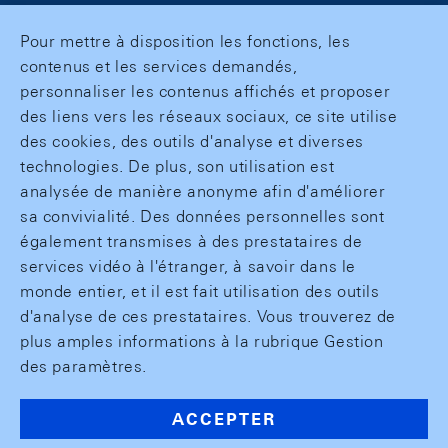
Pour mettre à disposition les fonctions, les
contenus et les services demandés,
personnaliser les contenus affichés et proposer
des liens vers les réseaux sociaux, ce site utilise
des cookies, des outils d'analyse et diverses
technologies. De plus, son utilisation est
analysée de manière anonyme afin d'améliorer
sa convivialité. Des données personnelles sont
également transmises à des prestataires de
services vidéo à l'étranger, à savoir dans le
monde entier, et il est fait utilisation des outils
d'analyse de ces prestataires. Vous trouverez de
plus amples informations à la rubrique Gestion
des paramètres.
ACCEPTER