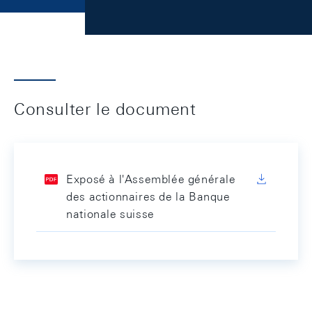
Consulter le document
Exposé à l'Assemblée générale
des actionnaires de la Banque
nationale suisse