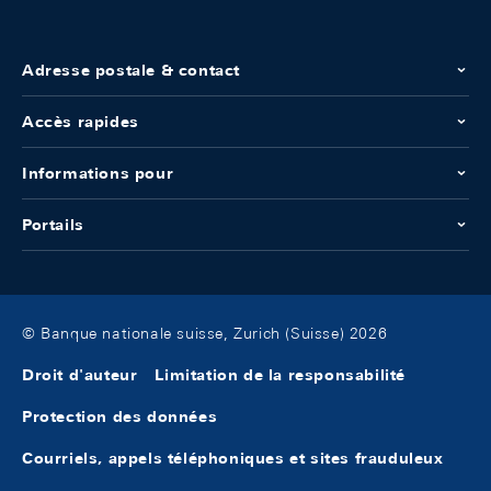
Adresse postale & contact
Accès rapides
Informations pour
Portails
© Banque nationale suisse, Zurich (Suisse) 2026
Droit d'auteur
Limitation de la responsabilité
Protection des données
Courriels, appels téléphoniques et sites frauduleux