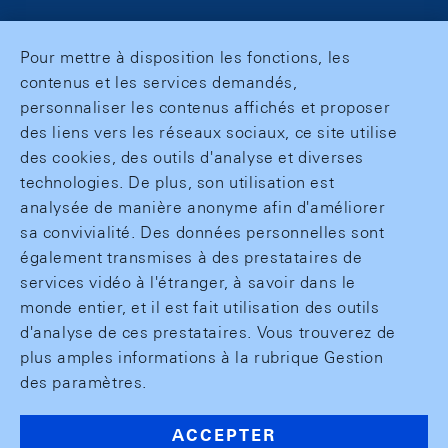
Pour mettre à disposition les fonctions, les
contenus et les services demandés,
personnaliser les contenus affichés et proposer
des liens vers les réseaux sociaux, ce site utilise
des cookies, des outils d'analyse et diverses
technologies. De plus, son utilisation est
analysée de manière anonyme afin d'améliorer
sa convivialité. Des données personnelles sont
également transmises à des prestataires de
services vidéo à l'étranger, à savoir dans le
monde entier, et il est fait utilisation des outils
d'analyse de ces prestataires. Vous trouverez de
plus amples informations à la rubrique Gestion
des paramètres.
ACCEPTER