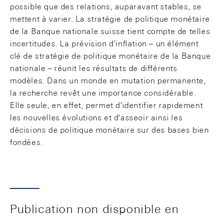
possible que des relations, auparavant stables, se
mettent à varier. La stratégie de politique monétaire
de la Banque nationale suisse tient compte de telles
incertitudes. La prévision d'inflation – un élément
clé de stratégie de politique monétaire de la Banque
nationale – réunit les résultats de différents
modèles. Dans un monde en mutation permanente,
la recherche revêt une importance considérable.
Elle seule, en effet, permet d'identifier rapidement
les nouvelles évolutions et d'asseoir ainsi les
décisions de politique monétaire sur des bases bien
fondées.
Publication non disponible en