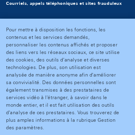
Courriels, appels téléphoniques et sites frauduleux
Pour mettre à disposition les fonctions, les
contenus et les services demandés,
personnaliser les contenus affichés et proposer
des liens vers les réseaux sociaux, ce site utilise
des cookies, des outils d'analyse et diverses
technologies. De plus, son utilisation est
analysée de manière anonyme afin d'améliorer
sa convivialité. Des données personnelles sont
également transmises à des prestataires de
services vidéo à l'étranger, à savoir dans le
monde entier, et il est fait utilisation des outils
d'analyse de ces prestataires. Vous trouverez de
plus amples informations à la rubrique Gestion
des paramètres.