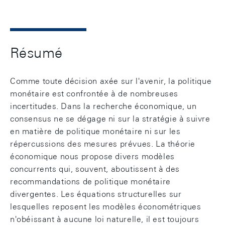
Résumé
Comme toute décision axée sur l'avenir, la politique
monétaire est confrontée à de nombreuses
incertitudes. Dans la recherche économique, un
consensus ne se dégage ni sur la stratégie à suivre
en matière de politique monétaire ni sur les
répercussions des mesures prévues. La théorie
économique nous propose divers modèles
concurrents qui, souvent, aboutissent à des
recommandations de politique monétaire
divergentes. Les équations structurelles sur
lesquelles reposent les modèles économétriques
n'obéissant à aucune loi naturelle, il est toujours