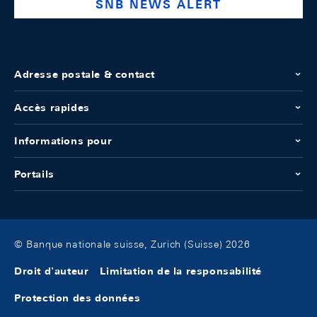
SNB NEWS ALERT
Adresse postale & contact
Accès rapides
Informations pour
Portails
© Banque nationale suisse, Zurich (Suisse) 2026
Droit d'auteur
Limitation de la responsabilité
Protection des données