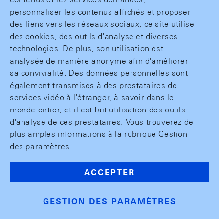
personnaliser les contenus affichés et proposer
des liens vers les réseaux sociaux, ce site utilise
des cookies, des outils d'analyse et diverses
technologies. De plus, son utilisation est
analysée de manière anonyme afin d'améliorer
sa convivialité. Des données personnelles sont
également transmises à des prestataires de
services vidéo à l'étranger, à savoir dans le
monde entier, et il est fait utilisation des outils
d'analyse de ces prestataires. Vous trouverez de
plus amples informations à la rubrique Gestion
des paramètres.
ACCEPTER
GESTION DES PARAMÈTRES