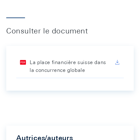
Consulter le document
La place financière suisse dans
la concurrence globale
Autrices/auteurs