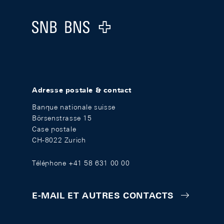
Logo
Adresse postale & contact
Banque nationale suisse
Börsenstrasse 15
Case postale
CH-8022 Zurich
Téléphone +41 58 631 00 00
E-MAIL ET AUTRES CONTACTS