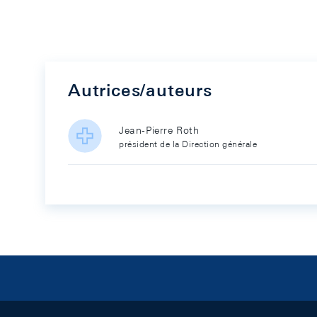
Autrices/auteurs
Jean-Pierre Roth
président de la Direction générale
Footer