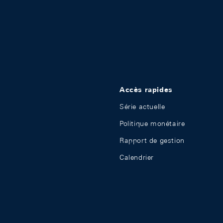
Accès rapides
Série actuelle
Politique monétaire
Rapport de gestion
Calendrier