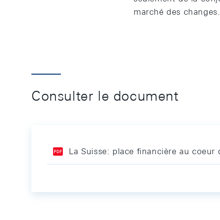
marché des changes
Consulter le document
La Suisse: place financière au coeur 