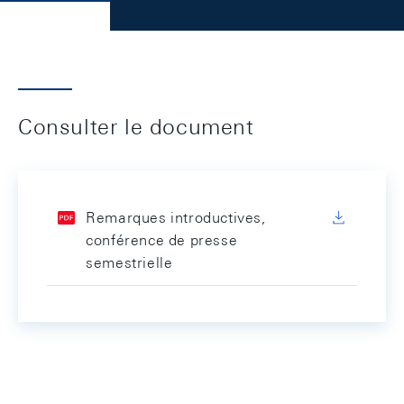
Consulter le document
Remarques introductives,
conférence de presse
semestrielle