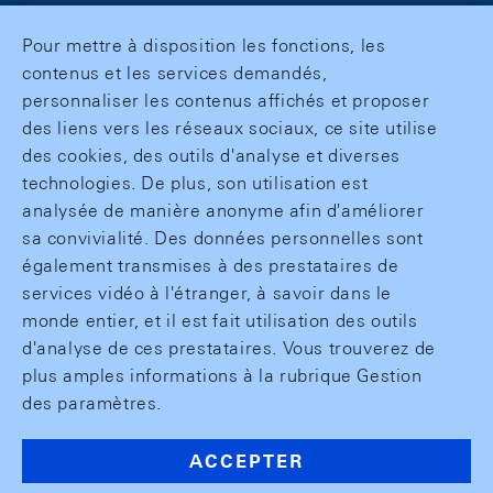
Pour mettre à disposition les fonctions, les
contenus et les services demandés,
personnaliser les contenus affichés et proposer
des liens vers les réseaux sociaux, ce site utilise
des cookies, des outils d'analyse et diverses
technologies. De plus, son utilisation est
analysée de manière anonyme afin d'améliorer
sa convivialité. Des données personnelles sont
également transmises à des prestataires de
services vidéo à l'étranger, à savoir dans le
monde entier, et il est fait utilisation des outils
d'analyse de ces prestataires. Vous trouverez de
plus amples informations à la rubrique Gestion
des paramètres.
ACCEPTER