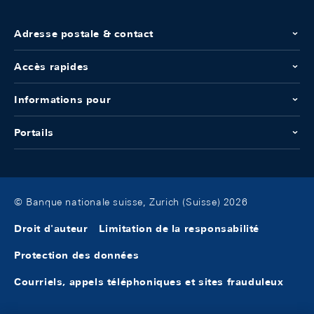
Adresse postale & contact
Accès rapides
Informations pour
Portails
© Banque nationale suisse, Zurich (Suisse) 2026
Droit d'auteur
Limitation de la responsabilité
Protection des données
Courriels, appels téléphoniques et sites frauduleux