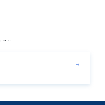
ngues suivantes: