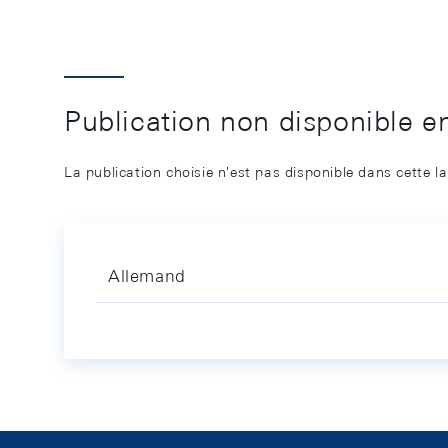
Publication non disponible e
La publication choisie n'est pas disponible dans cette l
Allemand