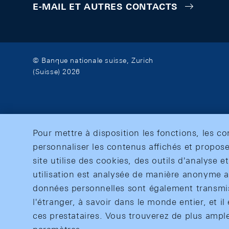
E-MAIL ET AUTRES CONTACTS
© Banque nationale suisse, Zurich
(Suisse) 2026
Pour mettre à disposition les fonctions, les c
personnaliser les contenus affichés et propose
site utilise des cookies, des outils d'analyse 
utilisation est analysée de manière anonyme af
données personnelles sont également transmise
l'étranger, à savoir dans le monde entier, et il 
ces prestataires. Vous trouverez de plus ampl