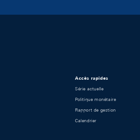
Accès rapides
Série actuelle
Politique monétaire
Rapport de gestion
Calendrier