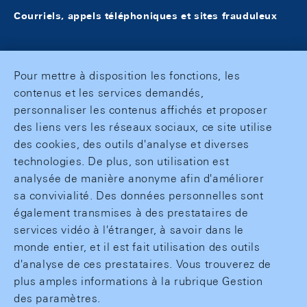
Courriels, appels téléphoniques et sites frauduleux
Pour mettre à disposition les fonctions, les
contenus et les services demandés,
personnaliser les contenus affichés et proposer
des liens vers les réseaux sociaux, ce site utilise
des cookies, des outils d'analyse et diverses
technologies. De plus, son utilisation est
analysée de manière anonyme afin d'améliorer
sa convivialité. Des données personnelles sont
également transmises à des prestataires de
services vidéo à l'étranger, à savoir dans le
monde entier, et il est fait utilisation des outils
d'analyse de ces prestataires. Vous trouverez de
plus amples informations à la rubrique Gestion
des paramètres.