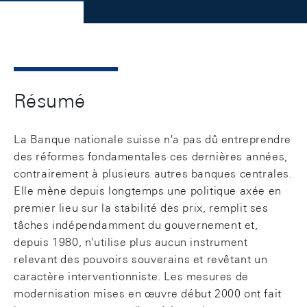
Résumé
La Banque nationale suisse n'a pas dû entreprendre
des réformes fondamentales ces dernières années,
contrairement à plusieurs autres banques centrales.
Elle mène depuis longtemps une politique axée en
premier lieu sur la stabilité des prix, remplit ses
tâches indépendamment du gouvernement et,
depuis 1980, n'utilise plus aucun instrument
relevant des pouvoirs souverains et revêtant un
caractère interventionniste. Les mesures de
modernisation mises en œuvre début 2000 ont fait