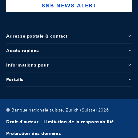
SNB NEWS ALERT
Adresse postale & contact
Accès rapides
Informations pour
Portails
© Banque nationale suisse, Zurich (Suisse) 2026
Droit d'auteur
Limitation de la responsabilité
Protection des données