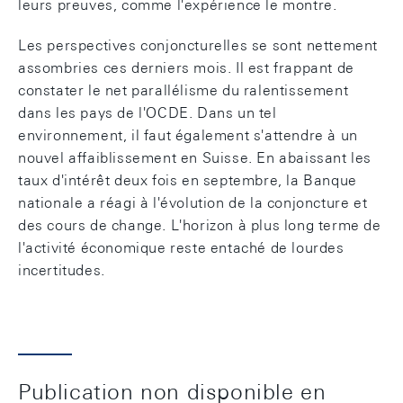
leurs preuves, comme l'expérience le montre.
Les perspectives conjoncturelles se sont nettement
assombries ces derniers mois. Il est frappant de
constater le net parallélisme du ralentissement
dans les pays de l'OCDE. Dans un tel
environnement, il faut également s'attendre à un
nouvel affaiblissement en Suisse. En abaissant les
taux d'intérêt deux fois en septembre, la Banque
nationale a réagi à l'évolution de la conjoncture et
des cours de change. L'horizon à plus long terme de
l'activité économique reste entaché de lourdes
incertitudes.
Publication non disponible en