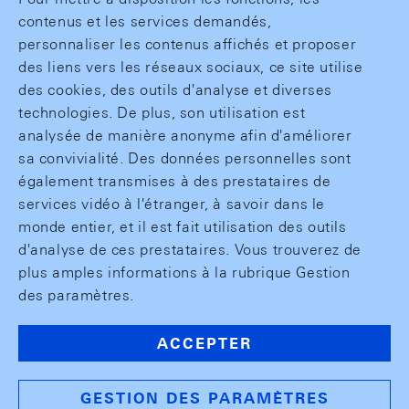
contenus et les services demandés,
personnaliser les contenus affichés et proposer
des liens vers les réseaux sociaux, ce site utilise
des cookies, des outils d'analyse et diverses
technologies. De plus, son utilisation est
analysée de manière anonyme afin d'améliorer
sa convivialité. Des données personnelles sont
également transmises à des prestataires de
services vidéo à l'étranger, à savoir dans le
monde entier, et il est fait utilisation des outils
d'analyse de ces prestataires. Vous trouverez de
plus amples informations à la rubrique Gestion
des paramètres.
ACCEPTER
GESTION DES PARAMÈTRES