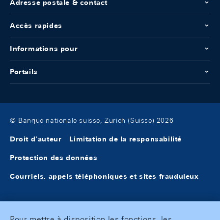
Adresse postale & contact
Accès rapides
Informations pour
Portails
© Banque nationale suisse, Zurich (Suisse) 2026
Droit d'auteur
Limitation de la responsabilité
Protection des données
Courriels, appels téléphoniques et sites frauduleux
Pour mettre à disposition les fonctions, les