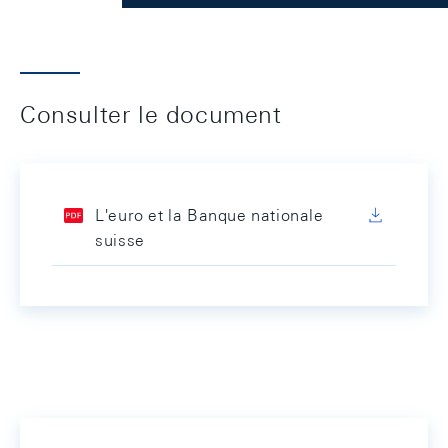
Consulter le document
L'euro et la Banque nationale
suisse