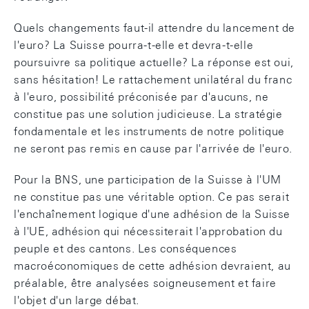
Quels changements faut-il attendre du lancement de
l'euro? La Suisse pourra-t-elle et devra-t-elle
poursuivre sa politique actuelle? La réponse est oui,
sans hésitation! Le rattachement unilatéral du franc
à l'euro, possibilité préconisée par d'aucuns, ne
constitue pas une solution judicieuse. La stratégie
fondamentale et les instruments de notre politique
ne seront pas remis en cause par l'arrivée de l'euro.
Pour la BNS, une participation de la Suisse à l'UM
ne constitue pas une véritable option. Ce pas serait
l'enchaînement logique d'une adhésion de la Suisse
à l'UE, adhésion qui nécessiterait l'approbation du
peuple et des cantons. Les conséquences
macroéconomiques de cette adhésion devraient, au
préalable, être analysées soigneusement et faire
l'objet d'un large débat.