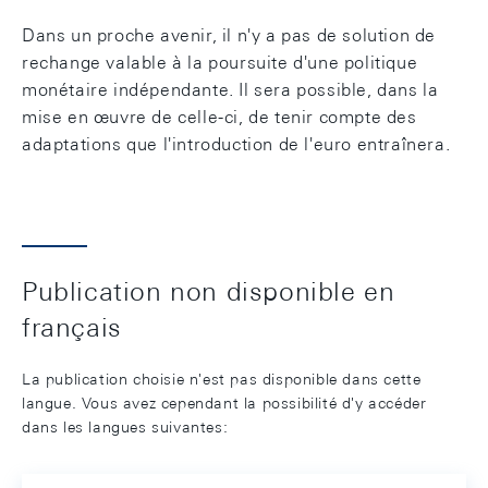
Dans un proche avenir, il n'y a pas de solution de
rechange valable à la poursuite d'une politique
monétaire indépendante. Il sera possible, dans la
mise en œuvre de celle-ci, de tenir compte des
adaptations que l'introduction de l'euro entraînera.
Publication non disponible en
français
La publication choisie n'est pas disponible dans cette
langue. Vous avez cependant la possibilité d'y accéder
dans les langues suivantes: