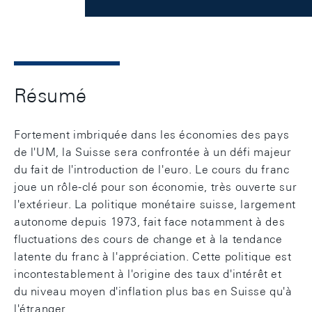
Résumé
Fortement imbriquée dans les économies des pays
de l'UM, la Suisse sera confrontée à un défi majeur
du fait de l'introduction de l'euro. Le cours du franc
joue un rôle-clé pour son économie, très ouverte sur
l'extérieur. La politique monétaire suisse, largement
autonome depuis 1973, fait face notamment à des
fluctuations des cours de change et à la tendance
latente du franc à l'appréciation. Cette politique est
incontestablement à l'origine des taux d'intérêt et
du niveau moyen d'inflation plus bas en Suisse qu'à
l'étranger.