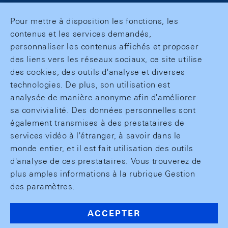
Pour mettre à disposition les fonctions, les
contenus et les services demandés,
personnaliser les contenus affichés et proposer
des liens vers les réseaux sociaux, ce site utilise
des cookies, des outils d'analyse et diverses
technologies. De plus, son utilisation est
analysée de manière anonyme afin d'améliorer
sa convivialité. Des données personnelles sont
également transmises à des prestataires de
services vidéo à l'étranger, à savoir dans le
monde entier, et il est fait utilisation des outils
d'analyse de ces prestataires. Vous trouverez de
plus amples informations à la rubrique Gestion
des paramètres.
ACCEPTER