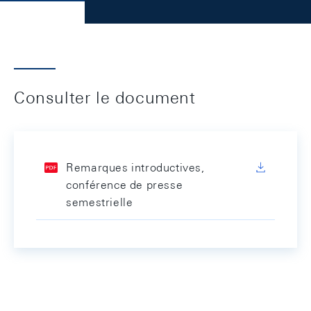
Consulter le document
Remarques introductives,
conférence de presse
semestrielle