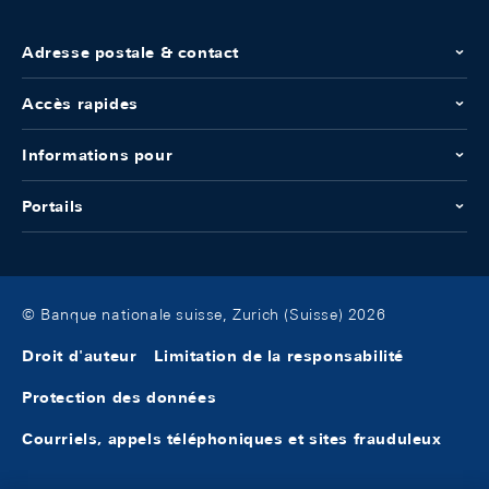
Adresse postale & contact
Accès rapides
Informations pour
Portails
© Banque nationale suisse, Zurich (Suisse) 2026
Droit d'auteur
Limitation de la responsabilité
Protection des données
Courriels, appels téléphoniques et sites frauduleux