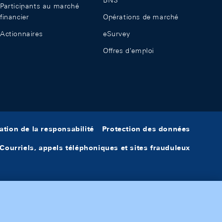
BNS
Participants au marché
financier
Opérations de marché
Actionnaires
eSurvey
Offres d'emploi
ation de la responsabilité
Protection des données
Courriels, appels téléphoniques et sites frauduleux