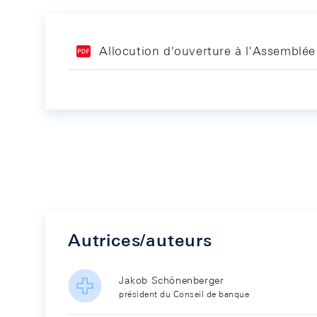
Allocution d'ouverture à l'Assemblée
Autrices/auteurs
Jakob Schönenberger
président du Conseil de banque