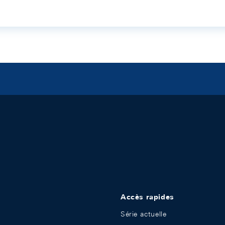
Accès rapides
Série actuelle