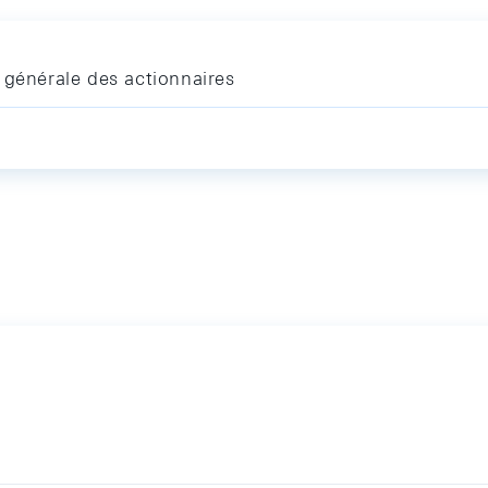
 générale des actionnaires