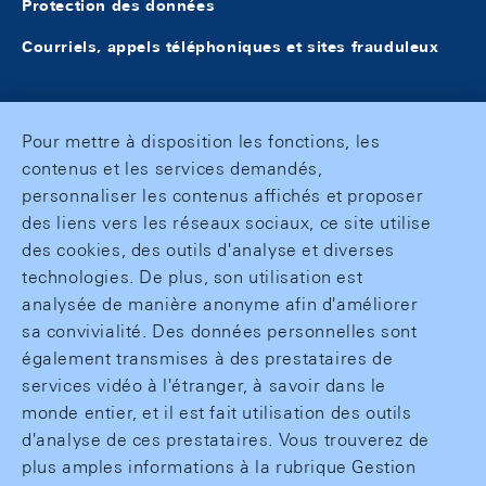
Protection des données
Courriels, appels téléphoniques et sites frauduleux
Pour mettre à disposition les fonctions, les
contenus et les services demandés,
personnaliser les contenus affichés et proposer
des liens vers les réseaux sociaux, ce site utilise
des cookies, des outils d'analyse et diverses
technologies. De plus, son utilisation est
analysée de manière anonyme afin d'améliorer
sa convivialité. Des données personnelles sont
également transmises à des prestataires de
services vidéo à l'étranger, à savoir dans le
monde entier, et il est fait utilisation des outils
d'analyse de ces prestataires. Vous trouverez de
plus amples informations à la rubrique Gestion