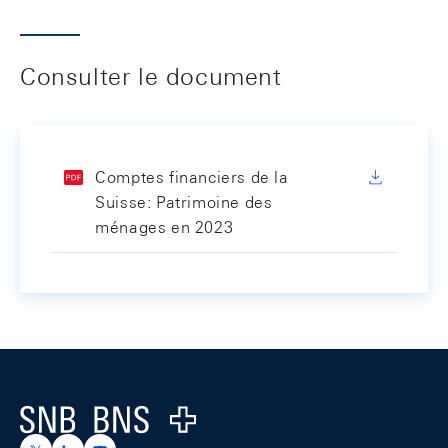
Consulter le document
Comptes financiers de la
Suisse: Patrimoine des
ménages en 2023
Footer
Logo