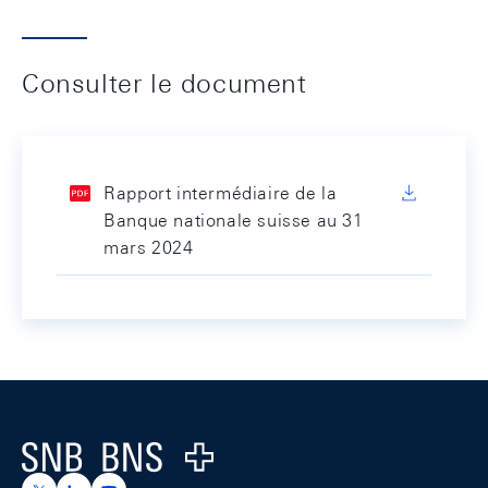
Consulter le document
Rapport intermédiaire de la
Banque nationale suisse au 31
mars 2024
Footer
Logo