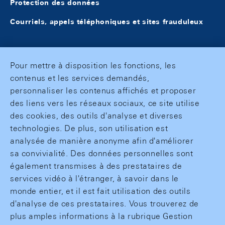
Protection des données
Courriels, appels téléphoniques et sites frauduleux
Pour mettre à disposition les fonctions, les
contenus et les services demandés,
personnaliser les contenus affichés et proposer
des liens vers les réseaux sociaux, ce site utilise
des cookies, des outils d'analyse et diverses
technologies. De plus, son utilisation est
analysée de manière anonyme afin d'améliorer
sa convivialité. Des données personnelles sont
également transmises à des prestataires de
services vidéo à l'étranger, à savoir dans le
monde entier, et il est fait utilisation des outils
d'analyse de ces prestataires. Vous trouverez de
plus amples informations à la rubrique Gestion