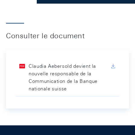
Consulter le document
Claudia Aebersold devient la
nouvelle responsable de la
Communication de la Banque
nationale suisse
Footer