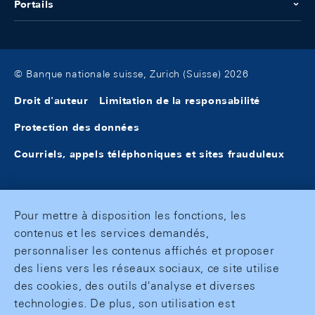
Portails
© Banque nationale suisse, Zurich (Suisse) 2026
Droit d'auteur
Limitation de la responsabilité
Protection des données
Courriels, appels téléphoniques et sites frauduleux
Pour mettre à disposition les fonctions, les
contenus et les services demandés,
personnaliser les contenus affichés et proposer
des liens vers les réseaux sociaux, ce site utilise
des cookies, des outils d'analyse et diverses
technologies. De plus, son utilisation est