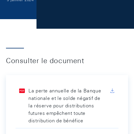
Consulter le document
La perte annuelle de la Banque
nationale et le solde négatif de
la réserve pour distributions
futures empêchent toute
distribution de bénéfice