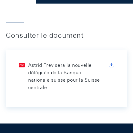
Consulter le document
Astrid Frey sera la nouvelle
déléguée de la Banque
nationale suisse pour la Suisse
centrale
Footer