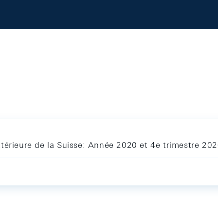
térieure de la Suisse: Année 2020 et 4e trimestre 20