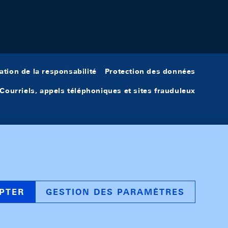
ation de la responsabilité
Protection des données
Courriels, appels téléphoniques et sites frauduleux
PTER
GESTION DES PARAMÈTRES