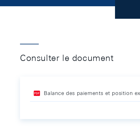
Consulter le document
Balance des paiements et position ex