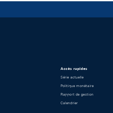
Accès rapides
Série actuelle
Politique monétaire
Rapport de gestion
Calendrier