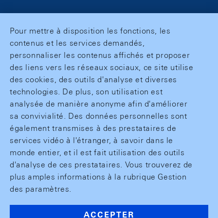
Pour mettre à disposition les fonctions, les
contenus et les services demandés,
personnaliser les contenus affichés et proposer
des liens vers les réseaux sociaux, ce site utilise
des cookies, des outils d'analyse et diverses
technologies. De plus, son utilisation est
analysée de manière anonyme afin d'améliorer
sa convivialité. Des données personnelles sont
également transmises à des prestataires de
services vidéo à l'étranger, à savoir dans le
monde entier, et il est fait utilisation des outils
d'analyse de ces prestataires. Vous trouverez de
plus amples informations à la rubrique Gestion
des paramètres.
ACCEPTER