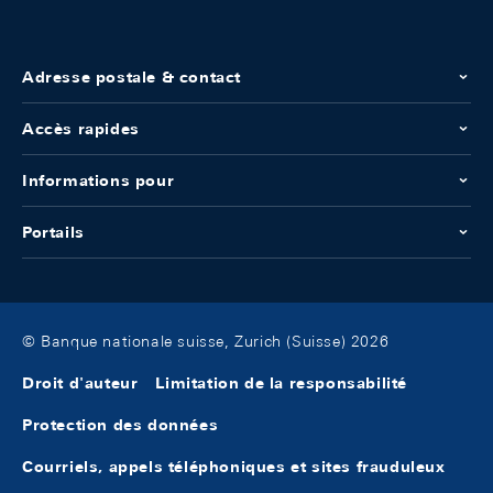
Adresse postale & contact
Accès rapides
Informations pour
Portails
© Banque nationale suisse, Zurich (Suisse) 2026
Droit d'auteur
Limitation de la responsabilité
Protection des données
Courriels, appels téléphoniques et sites frauduleux