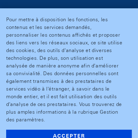
Pour mettre à disposition les fonctions, les
contenus et les services demandés,
personnaliser les contenus affichés et proposer
des liens vers les réseaux sociaux, ce site utilise
des cookies, des outils d'analyse et diverses
technologies. De plus, son utilisation est
analysée de manière anonyme afin d'améliorer
sa convivialité. Des données personnelles sont
également transmises à des prestataires de
services vidéo à l'étranger, à savoir dans le
monde entier, et il est fait utilisation des outils
d'analyse de ces prestataires. Vous trouverez de
plus amples informations à la rubrique Gestion
des paramètres.
ACCEPTER