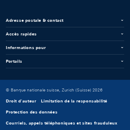
Adresse postale & contact
Accès rapides
Informations pour
Portails
© Banque nationale suisse, Zurich (Suisse) 2026
Droit d'auteur
Limitation de la responsabilité
Protection des données
Courriels, appels téléphoniques et sites frauduleux