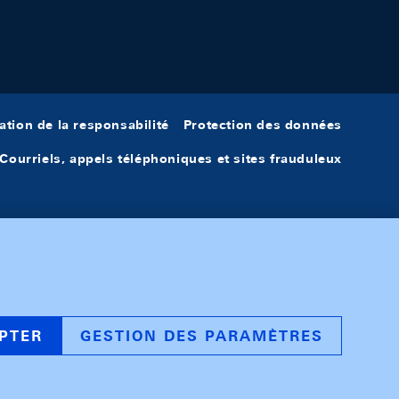
ation de la responsabilité
Protection des données
Courriels, appels téléphoniques et sites frauduleux
PTER
GESTION DES PARAMÈTRES