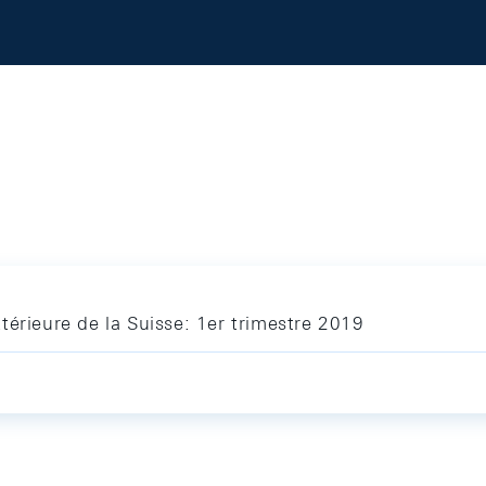
térieure de la Suisse: 1er trimestre 2019