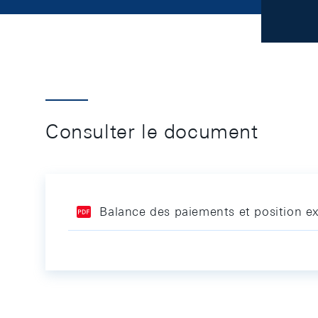
Consulter le document
Balance des paiements et position ex