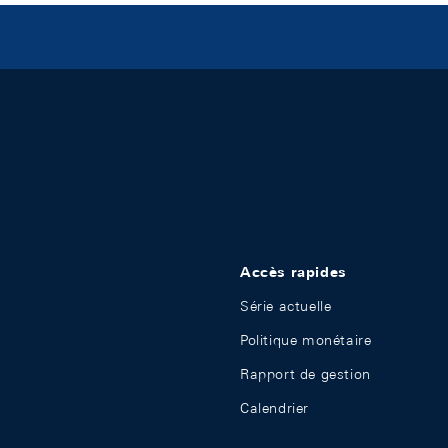
Accès rapides
Série actuelle
Politique monétaire
Rapport de gestion
Calendrier