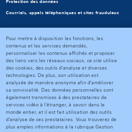
Protection des données
Courriels, appels téléphoniques et sites frauduleux
Pour mettre à disposition les fonctions, les
contenus et les services demandés,
personnaliser les contenus affichés et proposer
des liens vers les réseaux sociaux, ce site utilise
des cookies, des outils d'analyse et diverses
technologies. De plus, son utilisation est
analysée de manière anonyme afin d'améliorer
sa convivialité. Des données personnelles sont
également transmises à des prestataires de
services vidéo à l'étranger, à savoir dans le
monde entier, et il est fait utilisation des outils
d'analyse de ces prestataires. Vous trouverez de
plus amples informations à la rubrique Gestion