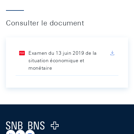
Consulter le document
Examen du 13 juin 2019 de la
situation économique et
monétaire
Footer
Logo