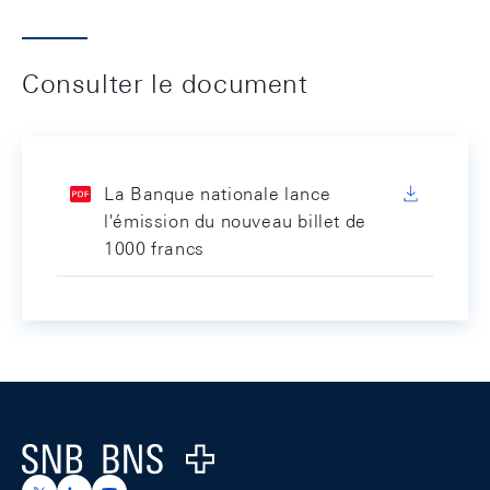
Consulter le document
La Banque nationale lance
l'émission du nouveau billet de
1000 francs
Footer
Logo