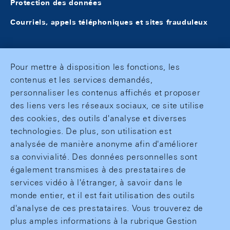
Protection des données
Courriels, appels téléphoniques et sites frauduleux
Pour mettre à disposition les fonctions, les
contenus et les services demandés,
personnaliser les contenus affichés et proposer
des liens vers les réseaux sociaux, ce site utilise
des cookies, des outils d'analyse et diverses
technologies. De plus, son utilisation est
analysée de manière anonyme afin d'améliorer
sa convivialité. Des données personnelles sont
également transmises à des prestataires de
services vidéo à l'étranger, à savoir dans le
monde entier, et il est fait utilisation des outils
d'analyse de ces prestataires. Vous trouverez de
plus amples informations à la rubrique Gestion