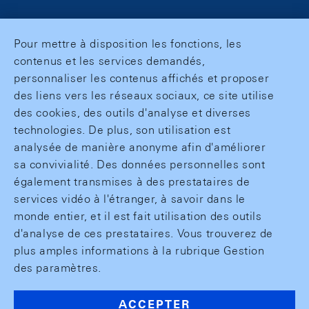
Pour mettre à disposition les fonctions, les
contenus et les services demandés,
personnaliser les contenus affichés et proposer
des liens vers les réseaux sociaux, ce site utilise
des cookies, des outils d'analyse et diverses
technologies. De plus, son utilisation est
analysée de manière anonyme afin d'améliorer
sa convivialité. Des données personnelles sont
également transmises à des prestataires de
services vidéo à l'étranger, à savoir dans le
monde entier, et il est fait utilisation des outils
d'analyse de ces prestataires. Vous trouverez de
plus amples informations à la rubrique Gestion
des paramètres.
ACCEPTER