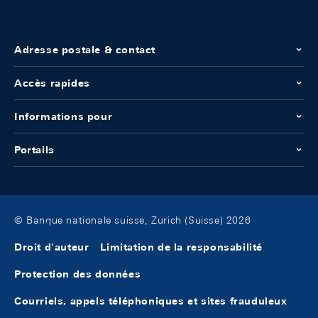
Adresse postale & contact
Accès rapides
Informations pour
Portails
© Banque nationale suisse, Zurich (Suisse) 2026
Droit d'auteur
Limitation de la responsabilité
Protection des données
Courriels, appels téléphoniques et sites frauduleux