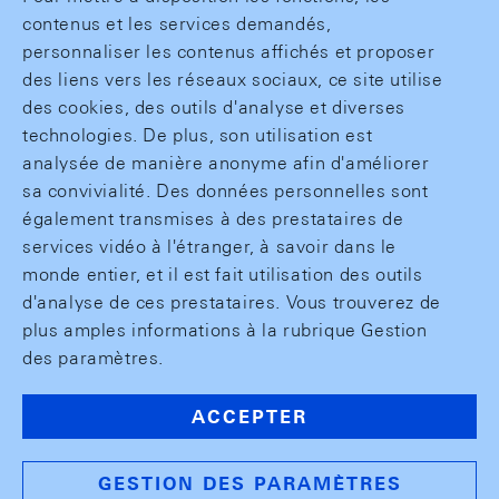
contenus et les services demandés,
personnaliser les contenus affichés et proposer
des liens vers les réseaux sociaux, ce site utilise
des cookies, des outils d'analyse et diverses
technologies. De plus, son utilisation est
analysée de manière anonyme afin d'améliorer
sa convivialité. Des données personnelles sont
également transmises à des prestataires de
services vidéo à l'étranger, à savoir dans le
monde entier, et il est fait utilisation des outils
d'analyse de ces prestataires. Vous trouverez de
plus amples informations à la rubrique Gestion
des paramètres.
ACCEPTER
GESTION DES PARAMÈTRES