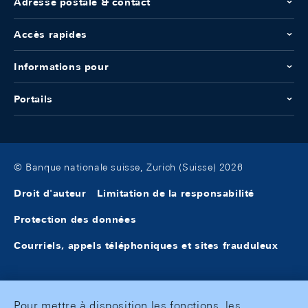
Adresse postale & contact
Accès rapides
Informations pour
Portails
© Banque nationale suisse, Zurich (Suisse) 2026
Droit d'auteur
Limitation de la responsabilité
Protection des données
Courriels, appels téléphoniques et sites frauduleux
Pour mettre à disposition les fonctions, les