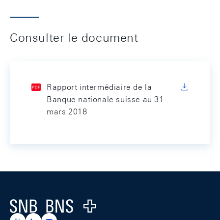
Consulter le document
Rapport intermédiaire de la
Banque nationale suisse au 31
mars 2018
Footer
Logo