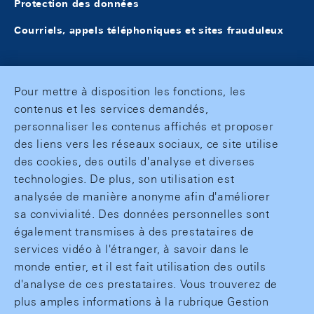
Protection des données
Courriels, appels téléphoniques et sites frauduleux
Pour mettre à disposition les fonctions, les
contenus et les services demandés,
personnaliser les contenus affichés et proposer
des liens vers les réseaux sociaux, ce site utilise
des cookies, des outils d'analyse et diverses
technologies. De plus, son utilisation est
analysée de manière anonyme afin d'améliorer
sa convivialité. Des données personnelles sont
également transmises à des prestataires de
services vidéo à l'étranger, à savoir dans le
monde entier, et il est fait utilisation des outils
d'analyse de ces prestataires. Vous trouverez de
plus amples informations à la rubrique Gestion